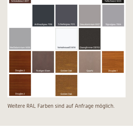
Weitere RAL Farben sind auf Anfrage möglich.