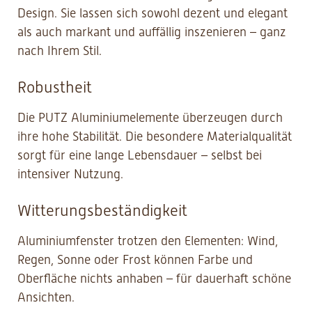
Design. Sie lassen sich sowohl dezent und elegant
als auch markant und auffällig inszenieren – ganz
nach Ihrem Stil.
Robustheit
Die PUTZ Aluminiumelemente überzeugen durch
ihre hohe Stabilität. Die besondere Materialqualität
sorgt für eine lange Lebensdauer – selbst bei
intensiver Nutzung.
Witterungsbeständigkeit
Aluminiumfenster trotzen den Elementen: Wind,
Regen, Sonne oder Frost können Farbe und
Oberfläche nichts anhaben – für dauerhaft schöne
Ansichten.