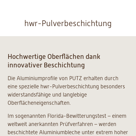
hwr-Pulverbeschichtung
Hochwertige Oberflächen dank
innovativer Beschichtung
Die Aluminiumprofile von PUTZ erhalten durch
eine spezielle hwr-Pulverbeschichtung besonders
widerstandsfähige und langlebige
Oberflächeneigenschaften.
Im sogenannten Florida-Bewitterungstest – einem
weltweit anerkannten Prüfverfahren – werden
beschichtete Aluminiumbleche unter extrem hoher