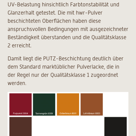
UV-Belastung hinsichtlich Farbtonstabilität und
Glanzerhalt getestet. Die mit hwr-Pulver
beschichteten Oberflächen haben diese
anspruchsvollen Bedingungen mit ausgezeichneter
Beständigkeit überstanden und die Qualitätsklasse
2 erreicht.
Damit liegt die PUTZ-Beschichtung deutlich über
dem Standard marktüblicher Pulverlacke, die in
der Regel nur der Qualitätsklasse 1 zugeordnet
werden.