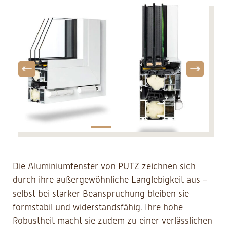
Die Aluminiumfenster von PUTZ zeichnen sich
durch ihre außergewöhnliche Langlebigkeit aus –
selbst bei starker Beanspruchung bleiben sie
formstabil und widerstandsfähig. Ihre hohe
Robustheit macht sie zudem zu einer verlässlichen