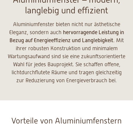
langlebig und effizient
Aluminiumfenster bieten nicht nur ästhetische
Eleganz, sondern auch
hervorragende Leistung in
Bezug auf Energieeffizienz und Langlebigkeit
. Mit
ihrer robusten Konstruktion und minimalem
Wartungsaufwand sind sie eine zukunftsorientierte
Wahl für jedes Bauprojekt. Sie schaffen offene,
lichtdurchflutete Räume und tragen gleichzeitig
zur Reduzierung von Energieverbrauch bei.
Vorteile von Aluminiumfenstern