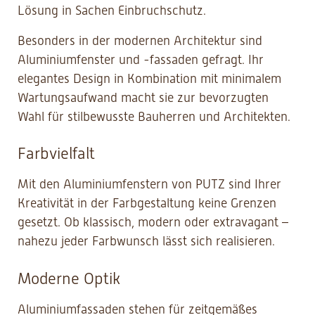
Lösung in Sachen Einbruchschutz.
Besonders in der modernen Architektur sind
Aluminiumfenster und -fassaden gefragt. Ihr
elegantes Design in Kombination mit minimalem
Wartungsaufwand macht sie zur bevorzugten
Wahl für stilbewusste Bauherren und Architekten.
Farbvielfalt
Mit den Aluminiumfenstern von PUTZ sind Ihrer
Kreativität in der Farbgestaltung keine Grenzen
gesetzt. Ob klassisch, modern oder extravagant –
nahezu jeder Farbwunsch lässt sich realisieren.
Moderne Optik
Aluminiumfassaden stehen für zeitgemäßes